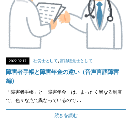
,
社労士として
言語聴覚士として
2022.02.17
障害者手帳と障害年金の違い（音声言語障害
編）
「障害者手帳」と「障害年金」は、まったく異なる制度
で、色々な点で異なっているので …
続きを読む