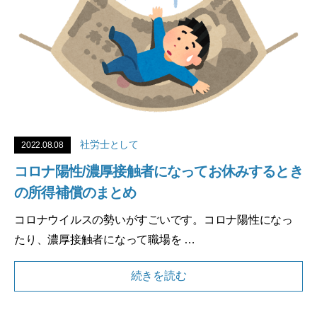
社労士として
2022.08.08
コロナ陽性/濃厚接触者になってお休みするとき
の所得補償のまとめ
コロナウイルスの勢いがすごいです。コロナ陽性になっ
たり、濃厚接触者になって職場を …
続きを読む