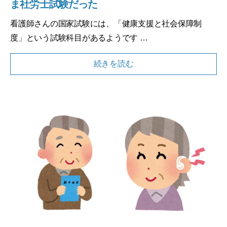
ま社労士試験だった
看護師さんの国家試験には、「健康支援と社会保障制
度」という試験科目があるようです …
続きを読む