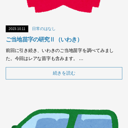
日常のはなし
2023.10.11
ご当地苗字の研究Ⅱ（いわき）
前回に引き続き、いわきのご当地苗字を調べてみまし
た。今回はレアな苗字も含みます。 …
続きを読む