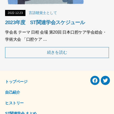
言語聴覚士として
2022.12.23
2023年度 ST関連学会スケジュール
学会名 テーマ 日程 会場 第20回 日本口腔ケア学会総会・
学術大会 「口腔ケア …
続きを読む
トップページ
Facebook
Twitt
自己紹介
ヒストリー
ST関連学会 まとめ