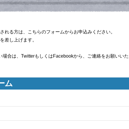
される方は、こちらのフォームからお申込みください。
を差し上げます。
合は、TwitterもしくはFacebookから、ご連絡をお願いい
ーム