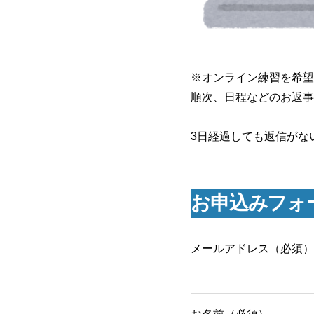
※オンライン練習を希望
順次、日程などのお返事
3日経過しても返信がない場
お申込みフォ
メールアドレス（必須）