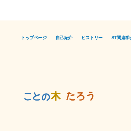
トップページ
自己紹介
ヒストリー
ST関連学