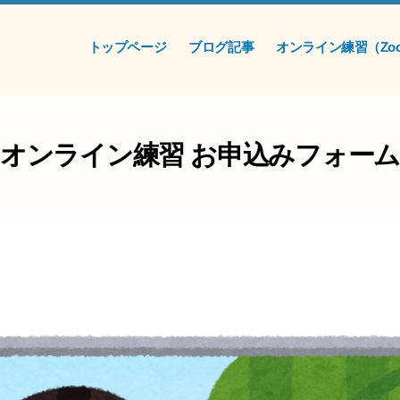
トップページ
ブログ記事
オンライン練習（Zo
オンライン練習 お申込みフォー