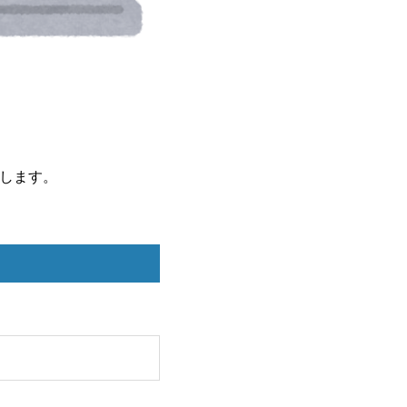
たします。