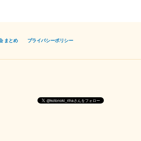
会 まとめ
プライバシーポリシー