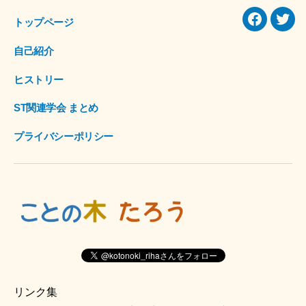
トップページ
Facebook
Twitt
自己紹介
ヒストリー
ST関連学会 まとめ
プライバシーポリシー
リンク集