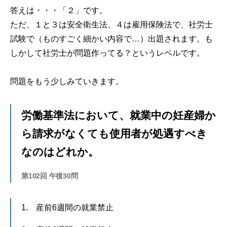
答えは・・・「２」です。
ただ、１と３は安全衛生法、４は雇用保険法で、社労士
試験で（ものすごく細かい内容で…）出題されます。も
しかして社労士が問題作ってる？というレベルです。
問題をもう少しみていきます。
労働基準法において、就業中の妊産婦か
ら請求がなくても使用者が処遇すべき
なのはどれか。
第102回 午後30問
1. 産前6週間の就業禁止