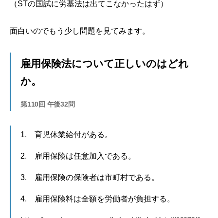
（STの国試に労基法は出てこなかったはず）
面白いのでもう少し問題を見てみます。
雇用保険法について正しいのはどれ
か。
第110回 午後32問
1. 育児休業給付がある。
2. 雇用保険は任意加入である。
3. 雇用保険の保険者は市町村である。
4. 雇用保険料は全額を労働者が負担する。