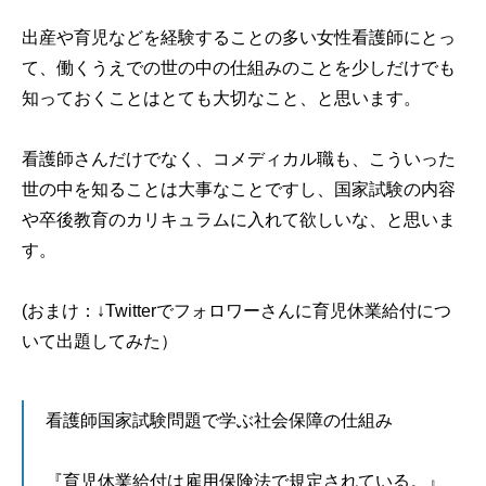
出産や育児などを経験することの多い女性看護師にとっ
て、働くうえでの世の中の仕組みのことを少しだけでも
知っておくことはとても大切なこと、と思います。
看護師さんだけでなく、コメディカル職も、こういった
世の中を知ることは大事なことですし、国家試験の内容
や卒後教育のカリキュラムに入れて欲しいな、と思いま
す。
(おまけ：↓Twitterでフォロワーさんに育児休業給付につ
いて出題してみた）
看護師国家試験問題で学ぶ社会保障の仕組み
『育児休業給付は雇用保険法で規定されている。』