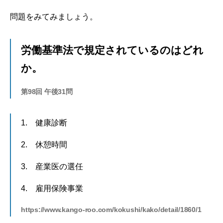
問題をみてみましょう。
労働基準法で規定されているのはどれ
か。
第98回 午後31問
1. 健康診断
2. 休憩時間
3. 産業医の選任
4. 雇用保険事業
https://www.kango-roo.com/kokushi/kako/detail/1860/1