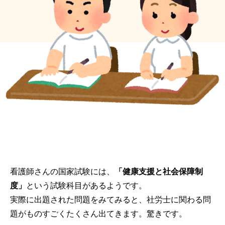
看護師さんの国家試験には、
「健康支援と社会保障制
度」
という試験科目があるようです。
実際に出題された問題をみてみると、社労士に関わる問
題がものすごくたくさん出てきます。驚きです。