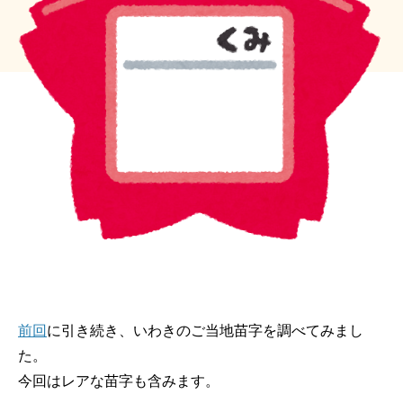
前回
に引き続き、いわきのご当地苗字を調べてみまし
た。
今回はレアな苗字も含みます。