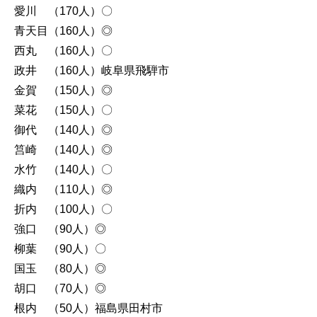
愛川 （170人）〇
青天目（160人）◎
西丸 （160人）〇
政井 （160人）岐阜県飛騨市
金賀 （150人）◎
菜花 （150人）〇
御代 （140人）◎
筥崎 （140人）◎
水竹 （140人）〇
織内 （110人）◎
折内 （100人）〇
強口 （90人）◎
柳葉 （90人）〇
国玉 （80人）◎
胡口 （70人）◎
根内 （50人）福島県田村市