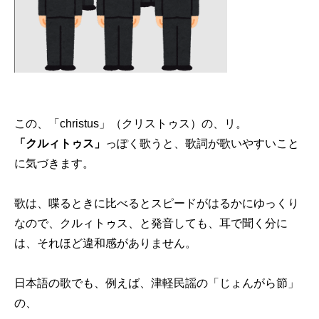
この、「christus」（クリストゥス）の、リ。
「クルィトゥス」
っぽく歌うと、歌詞が歌いやすいこと
に気づきます。
歌は、喋るときに比べるとスピードがはるかにゆっくり
なので、クルィトゥス、と発音しても、耳で聞く分に
は、それほど違和感がありません。
日本語の歌でも、例えば、津軽民謡の「じょんがら節」
の、