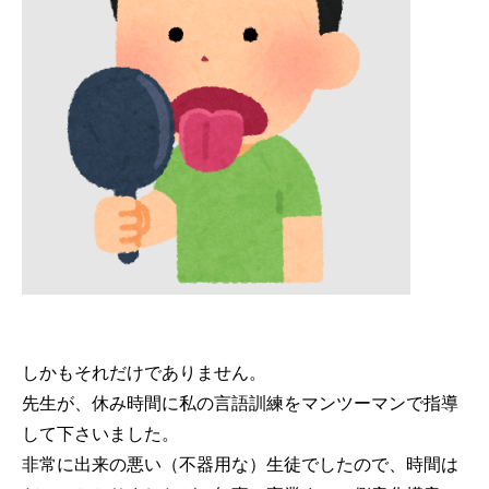
しかもそれだけでありません。
先生が、休み時間に私の言語訓練をマンツーマンで指導
して下さいました。
非常に出来の悪い（不器用な）生徒でしたので、時間は