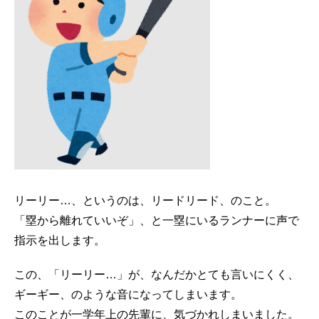
リーリー…、というのは、リードリード、のこと。
「塁から離れていいぞ」、と一塁にいるランナーに声で
指示を出します。
この、「リーリー…」が、なんだかとても言いにくく、
ギーギー、のような音になってしまいます。
このことが一学年上の先輩に、気づかれしまいました。