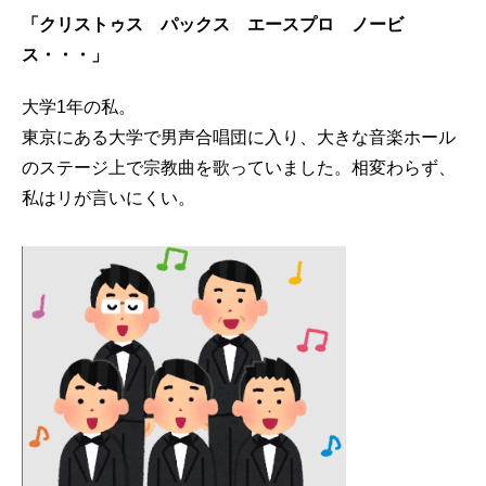
「クリストゥス パックス エースプロ ノービ
ス・・・」
大学1年の私。
東京にある大学で男声合唱団に入り、大きな音楽ホール
のステージ上で宗教曲を歌っていました。相変わらず、
私はリが言いにくい。