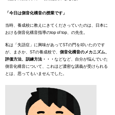
「今日は側音化構音の授業です」
当時、養成校に教えにきてくださっていたのは、日本に
おける側音化構音指導のtop of top、の先生。
私は「失語症」に興味があってSTの門を叩いたのです
が、まさか、STの養成校で、
側音化構音のメカニズム、
評価方法、訓練方法・・・
などなど、自分が悩んでいた
側音化構音について、これほど濃密な講義が受けられる
とは、思ってもいませんでした。